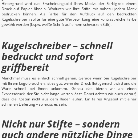
Hintergrund wird das Erscheinungsbild Ihres Motivs der Farbigkeit einem
Druck auf Papier ähneln. Wodurch wir Ihre Stifte mit nahezu jedem Motiv
bedrucken können. Als Farbe für den Aufdruck auf den bedruckten
Kugelschreibern sollte für eine gute Werbewirkung eine kontrastreiche Farbe
gewählt werden (bspw. weiße Schrift auf einem schwarzen Stift).
Kugelschreiber – schnell
bedruckt und sofort
griffbereit
Manchmal muss es einfach schnell gehen. Gerade wenn Sie Kugelschreiber
mit Ihrem Logo brauchen, ist es gut, wenn der Druck flott gemacht wird und die
Ware schnell bei Ihnen ankommt. Genau das bieten wir an: einen
Expressdruck, der Sie nicht lange warten lässt. Dabei achten wir auch darauf,
dass die Kosten nicht aus dem Ruder laufen. Ein faires Angebot mit einer
schnellen Lieferung – so muss es sein.
Nicht nur Stifte – sondern
auch andere nützliche Dinge