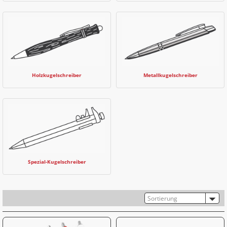
Holzkugelschreiber
Metallkugelschreiber
Spezial-Kugelschreiber