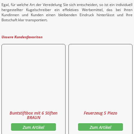
Egal, für welche Art der Veredelung Sie sich entscheiden, so ist ein individuell
hergestellter Kugelschreiber ein effektives Werbemittel, das bei Ihren
Kundinnen und Kunden einen bleibenden Eindruck hinterlässt und Ihre
Botschaft klar transportiert.
Unsere Kundenfavoriten
Buntstiftbox mit 6 Stiften
Feuerzeug 5 Piezo
BRAUN
Zum Artikel
Zum Artikel