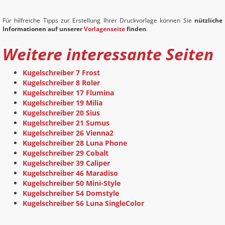
Für hilfreiche Tipps zur Erstellung Ihrer Druckvorlage können Sie
nützliche
Informationen auf unserer
Vorlagenseite
finden
.
Weitere interessante Seiten
Kugelschreiber 7 Frost
Kugelschreiber 8 Roler
Kugelschreiber 17 Flumina
Kugelschreiber 19 Milia
Kugelschreiber 20 Sius
Kugelschreiber 21 Sumus
Kugelschreiber 26 Vienna2
Kugelschreiber 28 Luna Phone
Kugelschreiber 29 Cobalt
Kugelschreiber 39 Caliper
Kugelschreiber 46 Maradiso
Kugelschreiber 50 Mini-Style
Kugelschreiber 54 Domstyle
Kugelschreiber 56 Luna SingleColor