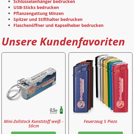
Schlüsselanhänger bedrucken
USB-Sticks bedrucken
Pflanzengattung Minzen
Spitzer und Stifthalter bedrucken
Flaschenöffner und Kapselheber bedrucken
Unsere Kundenfavoriten
Mini-Zollstock Kunststoff weiß -
Feuerzeug 5 Piezo
50cm