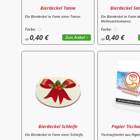
Bierdeckel Tanne
Bierdeckel Sa
Ein Bierdeckel in Form einer Tanne.
Ein Bierdeckel in Form d
Weihnachtsmanns.
Farbe:
Farbe:
0,40 €
0,40 €
Zum Artikel
ab
ab
Bierdeckel Schleife
Papier Tischa
Ein Bierdeckel in Form einer Schleife.
Tischaufsteller aus Papie