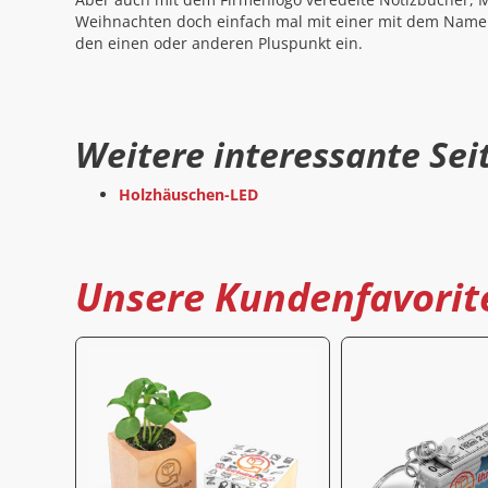
Weihnachten doch einfach mal mit einer mit dem Namen
den einen oder anderen Pluspunkt ein.
Weitere interessante Sei
Holzhäuschen-LED
Unsere Kundenfavorit