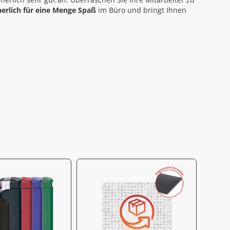
herlich für eine Menge Spaß
im Büro und bringt Ihnen