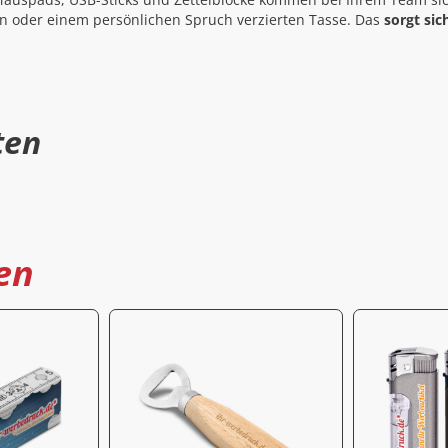
 oder einem persönlichen Spruch verzierten Tasse. Das
sorgt sic
ten
en