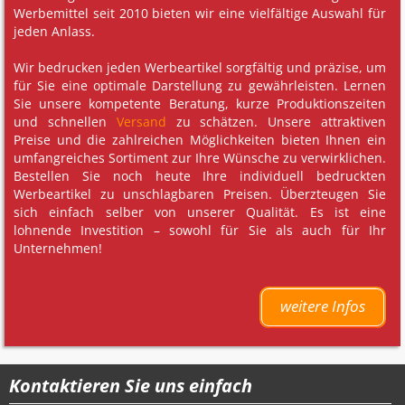
Werbemittel seit 2010 bieten wir eine vielfältige Auswahl für
jeden Anlass.
Wir bedrucken jeden Werbeartikel sorgfältig und präzise, um
für Sie eine optimale Darstellung zu gewährleisten. Lernen
Sie unsere kompetente Beratung, kurze Produktionszeiten
und schnellen
Versand
zu schätzen. Unsere attraktiven
Preise und die zahlreichen Möglichkeiten bieten Ihnen ein
umfangreiches Sortiment zur Ihre Wünsche zu verwirklichen.
Bestellen Sie noch heute Ihre individuell bedruckten
Werbeartikel zu unschlagbaren Preisen. Überzteugen Sie
sich einfach selber von unserer Qualität. Es ist eine
lohnende Investition – sowohl für Sie als auch für Ihr
Unternehmen!
weitere Infos
Kontaktieren Sie uns einfach