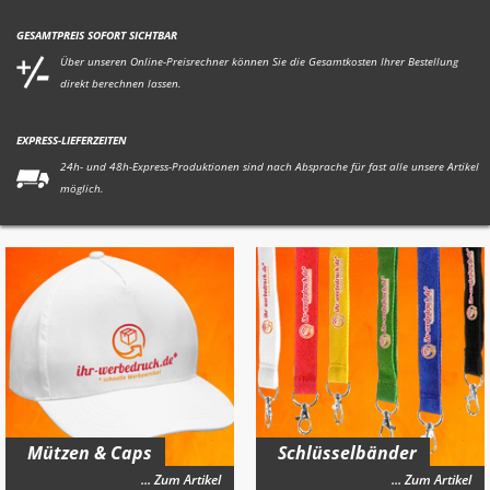
GESAMTPREIS SOFORT SICHTBAR
Über unseren Online-Preisrechner können Sie die Gesamtkosten Ihrer Bestellung
direkt berechnen lassen.
EXPRESS-LIEFERZEITEN
24h- und 48h-Express-Produktionen sind nach Absprache für fast alle unsere Artikel
möglich.
Mützen & Caps
Schlüsselbänder
... Zum Artikel
... Zum Artikel