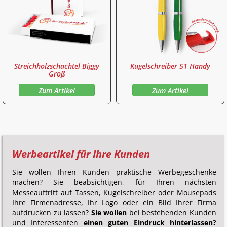
Streichholzschachtel Biggy
Kugelschreiber 51 Handy
Groß
Zum Artikel
Zum Artikel
Werbeartikel für Ihre Kunden
Sie wollen Ihren Kunden praktische Werbegeschenke
machen? Sie beabsichtigen, für Ihren nächsten
Messeauftritt auf Tassen, Kugelschreiber oder Mousepads
Ihre Firmenadresse, Ihr Logo oder ein Bild Ihrer Firma
aufdrucken zu lassen?
Sie wollen
bei bestehenden Kunden
und Interessenten
einen guten Eindruck hinterlassen?