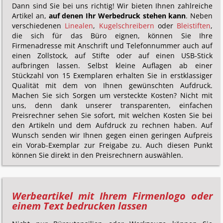
Dann sind Sie bei uns richtig! Wir bieten Ihnen zahlreiche
Artikel an,
auf denen Ihr Werbedruck stehen kann
. Neben
verschiedenen
Linealen
,
Kugelschreibern
oder
Bleistiften
,
die sich für das Büro eignen, können Sie Ihre
Firmenadresse mit Anschrift und Telefonnummer auch auf
einen Zollstock, auf Stifte oder auf einen USB-Stick
aufbringen lassen. Selbst kleine Auflagen ab einer
Stückzahl von 15 Exemplaren erhalten Sie in erstklassiger
Qualität mit dem von Ihnen gewünschten Aufdruck.
Machen Sie sich Sorgen um versteckte Kosten? Nicht mit
uns, denn dank unserer transparenten, einfachen
Preisrechner sehen Sie sofort, mit welchen Kosten Sie bei
den Artikeln und dem Aufdruck zu rechnen haben. Auf
Wunsch senden wir Ihnen gegen einen geringen Aufpreis
ein Vorab-Exemplar zur Freigabe zu. Auch diesen Punkt
können Sie direkt in den Preisrechnern auswählen.
Werbeartikel mit Ihrem Firmenlogo oder
einem Text bedrucken lassen