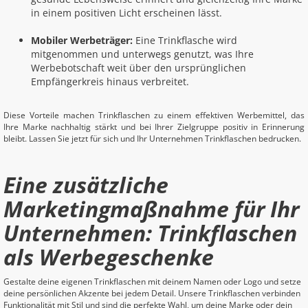
in einem positiven Licht erscheinen lässt.
Mobiler Werbeträger:
Eine Trinkflasche wird
mitgenommen und unterwegs genutzt, was Ihre
Werbebotschaft weit über den ursprünglichen
Empfängerkreis hinaus verbreitet.
Diese Vorteile machen Trinkflaschen zu einem effektiven Werbemittel, das
Ihre Marke nachhaltig stärkt und bei Ihrer Zielgruppe positiv in Erinnerung
bleibt. Lassen Sie jetzt für sich und Ihr Unternehmen Trinkflaschen bedrucken.
Eine zusätzliche
Marketingmaßnahme für Ihr
Unternehmen: Trinkflaschen
als Werbegeschenke
Gestalte deine eigenen Trinkflaschen mit deinem Namen oder Logo und setze
deine persönlichen Akzente bei jedem Detail. Unsere Trinkflaschen verbinden
Funktionalität mit Stil und sind die perfekte Wahl, um deine Marke oder dein