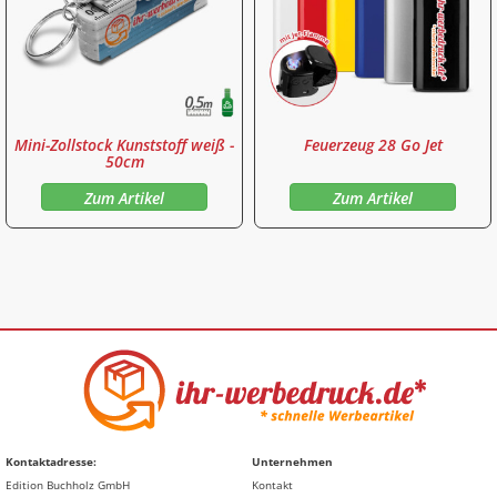
Mini-Zollstock Kunststoff weiß -
Feuerzeug 28 Go Jet
50cm
Zum Artikel
Zum Artikel
Kontaktadresse:
Unternehmen
Edition Buchholz GmbH
Kontakt