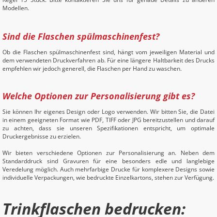
Modellen.
Sind die Flaschen spülmaschinenfest?
Ob die Flaschen spülmaschinenfest sind, hängt vom jeweiligen Material und
dem verwendeten Druckverfahren ab. Für eine längere Haltbarkeit des Drucks
empfehlen wir jedoch generell, die Flaschen per Hand zu waschen.
Welche Optionen zur Personalisierung gibt es?
Sie können Ihr eigenes Design oder Logo verwenden. Wir bitten Sie, die Datei
in einem geeigneten Format wie PDF, TIFF oder JPG bereitzustellen und darauf
zu achten, dass sie unseren Spezifikationen entspricht, um optimale
Druckergebnisse zu erzielen.
Wir bieten verschiedene Optionen zur Personalisierung an. Neben dem
Standarddruck sind Gravuren für eine besonders edle und langlebige
Veredelung möglich. Auch mehrfarbige Drucke für komplexere Designs sowie
individuelle Verpackungen, wie bedruckte Einzelkartons, stehen zur Verfügung.
Trinkflaschen bedrucken: