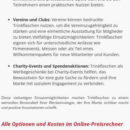
Teilnehmern einen praktischen Nutzen bieten.
Vereine und Clubs:
Vereine können bedruckte
Trinkflaschen nutzen, um die Vereinszugehörigkeit zu
stärken und eine einheitliche Ausstattung für Mitglieder
zu bieten.Vielfältige Einsatzmöglichkeiten: Trinkflaschen
eignen sich für unterschiedliche Anlässe wie
Firmenevents, Messen oder als Teil eines
Willkommenspakets für neue Mitarbeiter und Kunden.
Charity-Events und Spendenaktionen:
Trinkflaschen als
Werbegeschenke bei Charity-Events helfen, das
Bewusstsein für eine gute Sache zu fördern und Ihre
Marke mit sozialem Engagement zu verbinden.
Diese vielseitigen Einsatzmöglichkeiten machen Trinkflaschen zu einem
wertvollen Bestandteil Ihrer Werbestrategie, der Ihre Marke sichtbar macht
und positive Assoziationen schafft.
Alle Optionen und Kosten im Online-Preisrechner