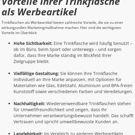
Vorteile Ihrer Trinkflasche
als Werbeartikel
Trinkflaschen als Werbeartikel bieten zahlreiche Vorteile, die sie zu einer
wirkungsvollen Marketingmaßnahme machen. Hier sind die wichtigsten
Vorteile im Überblick:
Hohe Sichtbarkeit:
Eine Trinkflasche wird häufig benutzt –
ob im Büro, beim Sport oder unterwegs – und sorgen
dafür, dass Ihre Marke ständig im Blickfeld Ihrer
Zielgruppe bleibt.
Vielfältige Gestaltung:
Sie können Ihre Trinkflasche
individuell an Ihre Marke anpassen, mit Optionen für
Materialien wie Glas, Edelstahl, Aluminium und BPA-freien
Kunststoff sowie verschiedenen Farben und Veredelungen.
Nachhaltigkeit:
Wiederverwendbare Trinkflaschen stehen
für Umweltfreundlichkeit und zeigen, dass Ihr
Unternehmen verantwortungsbewusst handelt. Das schafft
Vertrauen und spricht umweltbewusste Kunden an.
Langlebigkeit:
Im Vergleich zu anderen Werbeartikeln