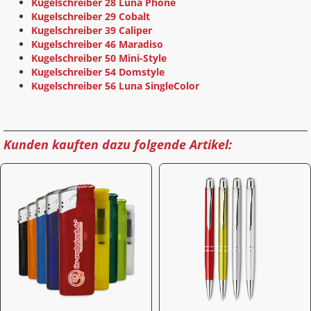
Kugelschreiber 28 Luna Phone
Kugelschreiber 29 Cobalt
Kugelschreiber 39 Caliper
Kugelschreiber 46 Maradiso
Kugelschreiber 50 Mini-Style
Kugelschreiber 54 Domstyle
Kugelschreiber 56 Luna SingleColor
Kunden kauften dazu folgende Artikel: