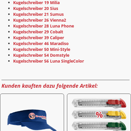
Kugelschreiber 19 Milia
Kugelschreiber 20 Sius
Kugelschreiber 21 Sumus
Kugelschreiber 26 Vienna2
Kugelschreiber 28 Luna Phone
Kugelschreiber 29 Cobalt
Kugelschreiber 39 Caliper
Kugelschreiber 46 Maradiso
Kugelschreiber 50 Mini-Style
Kugelschreiber 54 Domstyle
Kugelschreiber 56 Luna SingleColor
Kunden kauften dazu folgende Artikel: