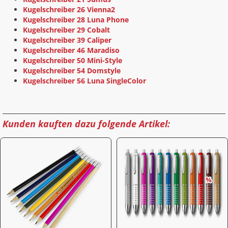
Kugelschreiber 26 Vienna2
Kugelschreiber 28 Luna Phone
Kugelschreiber 29 Cobalt
Kugelschreiber 39 Caliper
Kugelschreiber 46 Maradiso
Kugelschreiber 50 Mini-Style
Kugelschreiber 54 Domstyle
Kugelschreiber 56 Luna SingleColor
Kunden kauften dazu folgende Artikel: