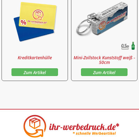
Kreditkartenhülle
Mini-Zollstock Kunststoff weiß -
50cm
Zum Artikel
Zum Artikel