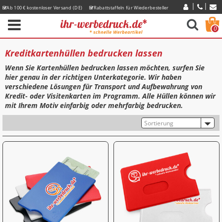
Ab 100 € kostenloser Versand (DE)
Rabattstaffeln für Wiederbesteller
Express-Lieferzeiten
0
Kreditkartenhüllen bedrucken lassen
Wenn Sie Kartenhüllen bedrucken lassen möchten, surfen Sie
hier genau in der richtigen Unterkategorie. Wir haben
verschiedene Lösungen für Transport und Aufbewahrung von
Kredit- oder Visitenkarten im Programm. Alle Hüllen können wir
mit Ihrem Motiv einfarbig oder mehrfarbig bedrucken.