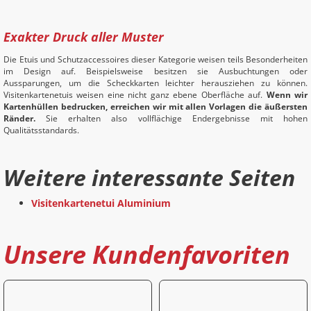
Exakter Druck aller Muster
Die Etuis und Schutzaccessoires dieser Kategorie weisen teils Besonderheiten
im Design auf. Beispielsweise besitzen sie Ausbuchtungen oder
Aussparungen, um die Scheckkarten leichter herausziehen zu können.
Visitenkartenetuis weisen eine nicht ganz ebene Oberfläche auf.
Wenn wir
Kartenhüllen bedrucken, erreichen wir mit allen Vorlagen die äußersten
Ränder.
Sie erhalten also vollflächige Endergebnisse mit hohen
Qualitätsstandards.
Weitere interessante Seiten
Visitenkartenetui Aluminium
Unsere Kundenfavoriten