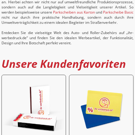
an. Hierbei achten wir nicht nur auf umweltfreundliche Produktionsprozesse,
sondern auch auf die Langlebigkeit und Vielseitigkeit unserer Artikel. So
werden beispielsweise unsere
Parkscheiben aus Karton
und
Parkscheibe Basic
nicht nur durch ihre praktische Handhabung, sondern auch durch ihre
Umweltverträglichkeit zu einem idealen Begleiter im Straßenverkehr.
Entdecken Sie die vielseitige Welt des Auto- und Roller-Zubehörs auf „ihr-
werbedruck.de“ und finden Sie den idealen Werbeartikel, der Funktionalität,
Design und Ihre Botschaft perfekt vereint.
Unsere Kundenfavoriten