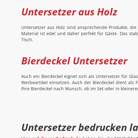
Untersetzer aus Holz
Untersetzer aus Holz sind ansprechende Produkte, die 
Material ist edel und daher perfekt für Gäste. Das stab
Tisch.
Bierdeckel Untersetzer
Auch ein Bierdeckel eignet sich als Untersetzer für Gla
Werbeartikel einsetzen. Auch der Bierdeckel dient als F
Ihre Bierdeckel nach Wunsch, ob im Set oder in kleinere
Untersetzer bedrucken la