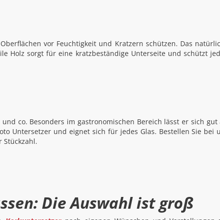
Oberflächen vor Feuchtigkeit und Kratzern schützen. Das natürli
ile Holz sorgt für eine kratzbeständige Unterseite und schützt je
s und co. Besonders im gastronomischen Bereich lässt er sich gut 
oto Untersetzer und eignet sich für jedes Glas. Bestellen Sie bei 
r Stückzahl.
ssen: Die Auswahl ist groß