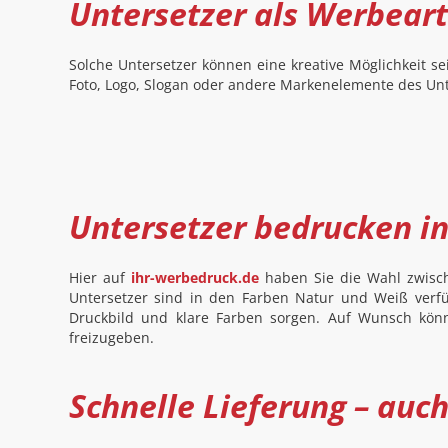
Untersetzer als Werbear
Solche Untersetzer können eine kreative Möglichkeit s
Foto, Logo, Slogan oder andere Markenelemente des Un
Untersetzer bedrucken in
Hier auf
ihr-werbedruck.de
haben Sie die Wahl zwisch
Untersetzer sind in den Farben Natur und Weiß verf
Druckbild und klare Farben sorgen. Auf Wunsch könn
freizugeben.
Schnelle Lieferung – auc