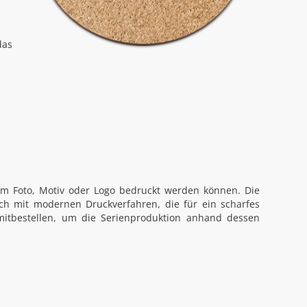
das
em Foto, Motiv oder Logo bedruckt werden können. Die
ch mit modernen Druckverfahren, die für ein scharfes
mitbestellen, um die Serienproduktion anhand dessen