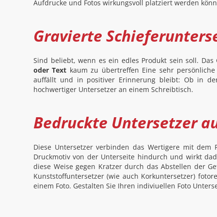
Aufdrucke und Fotos wirkungsvoll platziert werden könn
Gravierte Schieferunters
Sind beliebt, wenn es ein edles Produkt sein soll. D
oder Text
kaum zu übertreffen Eine sehr persönliche
auffällt und in positiver Erinnerung bleibt: Ob in de
hochwertiger Untersetzer an einem Schreibtisch.
Bedruckte Untersetzer au
Diese Untersetzer verbinden das Wertigere mit dem Pr
Druckmotiv von der Unterseite hindurch und wirkt dadu
diese Weise gegen Kratzer durch das Abstellen der Ge
Kunststoffuntersetzer (wie auch Korkuntersetzer) fotor
einem Foto. Gestalten Sie Ihren indiviuellen Foto Unterse