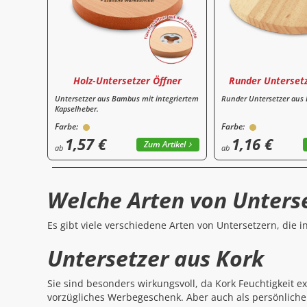
Holz-Untersetzer Öffner
Runder Untersetz
Untersetzer aus Bambus mit integriertem
Runder Untersetzer aus
Kapselheber.
Farbe:
Farbe:
1,57 €
1,16 €
Zum Artikel
ab
ab
Welche Arten von Unterse
Es gibt viele verschiedene Arten von Untersetzern, die 
Untersetzer aus Kork
Sie sind besonders wirkungsvoll, da Kork Feuchtigkeit 
vorzügliches Werbegeschenk. Aber auch als persönliche 