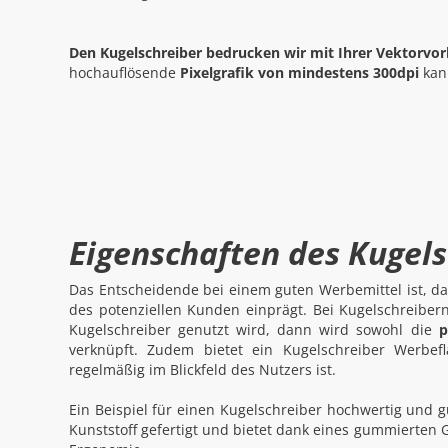
Den Kugelschreiber bedrucken wir mit Ihrer Vektorvor
hochauflösende
Pixelgrafik von mindestens 300dpi
kann
Eigenschaften des Kugels
Das Entscheidende bei einem guten Werbemittel ist, d
des potenziellen Kunden einprägt. Bei Kugelschreibe
Kugelschreiber genutzt wird, dann wird sowohl die
p
verknüpft. Zudem bietet ein Kugelschreiber Werbe
regelmäßig im Blickfeld des Nutzers ist.
Ein Beispiel für einen Kugelschreiber hochwertig und gu
Kunststoff gefertigt und bietet dank eines gummierten 