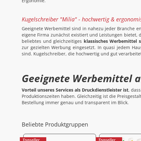
Ergonomie.
Kugelschreiber "Milia" - hochwertig & ergonomi
Geeignete Werbemittel sind in nahezu jeder Branche en
eigene Firma zunächst existiert und Leistungen bietet, 
beliebtes und gleichzeitiges
klassisches Werbemittel s
zur gezielten Werbung eingesetzt. In quasi jedem Hau
sind. Kugelschreiber, die hochwertig und gut verarbeite
Geeignete Werbemittel 
Vorteil unseres Services als Druckdienstleister ist
, das
Produktionszeiten haben. Gleichzeitig ist die Preisgesta
Bestellung immer genau und transparent im Blick.
Beliebte Produktgruppen