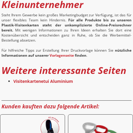
Kleinunternehmer
Steht Ihrem Gewerbe kein großes Marketingbudget zur Verfügung, ist das für
unser flexibles Team kein Hindernis.
Für alle Produkte bis zu unseren
Plastik-Visitenkarten steht der unkomplizierte Online-Preisrechner
bereit.
Mit wenigen Informationen zu Ihren Ideen erhalten Sie dort eine
Kostenübersicht und entscheiden ganz in Ruhe, ob Sie die Werbemittel-
Bestellung absetzen.
Für hilfreiche Tipps zur Erstellung Ihrer Druckvorlage können Sie
nützliche
Informationen auf unserer
Vorlagenseite
finden
.
Weitere interessante Seiten
Visitenkartenetui Aluminium
Kunden kauften dazu folgende Artikel: