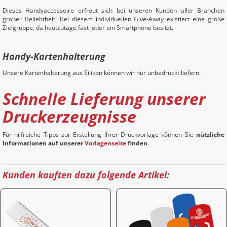
Dieses Handyaccessoire erfreut sich bei unseren Kunden aller Branchen
großer Beliebtheit. Bei diesem individuellen Give-Away existiert eine große
Zielgruppe, da heutzutage fast jeder ein Smartphone besitzt.
Handy-Kartenhalterung
Unsere Kartenhalterung aus Silikon können wir nur unbedruckt liefern.
Schnelle Lieferung unserer
Druckerzeugnisse
Für hilfreiche Tipps zur Erstellung Ihrer Druckvorlage können Sie
nützliche
Informationen auf unserer
Vorlagenseite
finden
.
Kunden kauften dazu folgende Artikel: