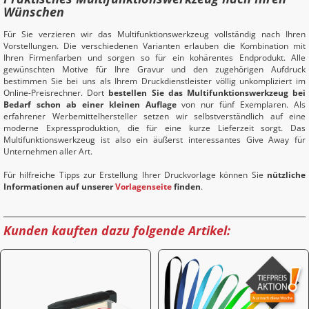
Wünschen
Für Sie verzieren wir das Multifunktionswerkzeug vollständig nach Ihren
Vorstellungen. Die verschiedenen Varianten erlauben die Kombination mit
Ihren Firmenfarben und sorgen so für ein kohärentes Endprodukt. Alle
gewünschten Motive für Ihre Gravur und den zugehörigen Aufdruck
bestimmen Sie bei uns als Ihrem Druckdienstleister völlig unkompliziert im
Online-Preisrechner. Dort
bestellen Sie das Multifunktionswerkzeug bei
Bedarf schon ab einer kleinen Auflage
von nur fünf Exemplaren. Als
erfahrener Werbemittelhersteller setzen wir selbstverständlich auf eine
moderne Expressproduktion, die für eine kurze Lieferzeit sorgt. Das
Multifunktionswerkzeug ist also ein äußerst interessantes Give Away für
Unternehmen aller Art.
Für hilfreiche Tipps zur Erstellung Ihrer Druckvorlage können Sie
nützliche
Informationen auf unserer
Vorlagenseite
finden
.
Kunden kauften dazu folgende Artikel: