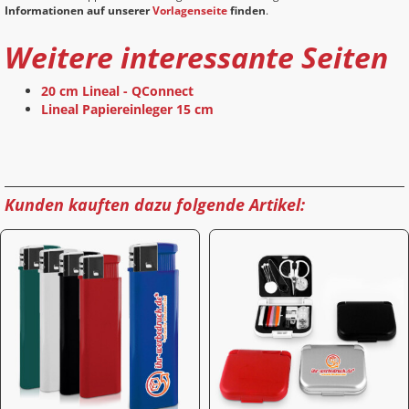
Informationen auf unserer
Vorlagenseite
finden
.
Weitere interessante Seiten
20 cm Lineal - QConnect
Lineal Papiereinleger 15 cm
Kunden kauften dazu folgende Artikel: