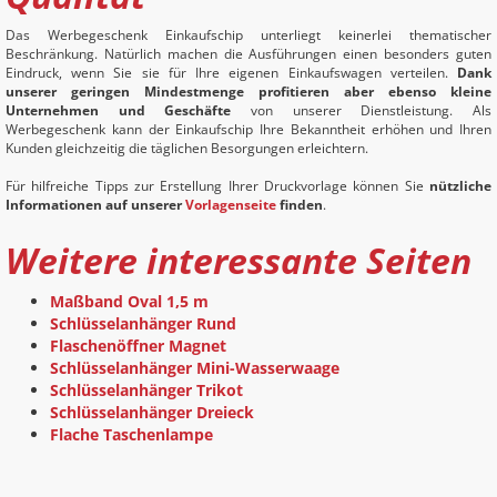
Das Werbegeschenk Einkaufschip unterliegt keinerlei thematischer
Beschränkung. Natürlich machen die Ausführungen einen besonders guten
Eindruck, wenn Sie sie für Ihre eigenen Einkaufswagen verteilen.
Dank
unserer geringen Mindestmenge profitieren aber ebenso kleine
Unternehmen und Geschäfte
von unserer Dienstleistung. Als
Werbegeschenk kann der Einkaufschip Ihre Bekanntheit erhöhen und Ihren
Kunden gleichzeitig die täglichen Besorgungen erleichtern.
Für hilfreiche Tipps zur Erstellung Ihrer Druckvorlage können Sie
nützliche
Informationen auf unserer
Vorlagenseite
finden
.
Weitere interessante Seiten
Maßband Oval 1,5 m
Schlüsselanhänger Rund
Flaschenöffner Magnet
Schlüsselanhänger Mini-Wasserwaage
Schlüsselanhänger Trikot
Schlüsselanhänger Dreieck
Flache Taschenlampe