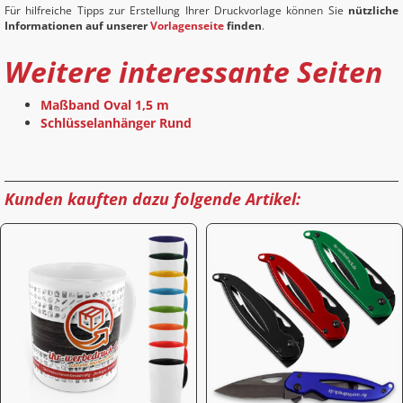
Für hilfreiche Tipps zur Erstellung Ihrer Druckvorlage können Sie
nützliche
Informationen auf unserer
Vorlagenseite
finden
.
Weitere interessante Seiten
Maßband Oval 1,5 m
Schlüsselanhänger Rund
Kunden kauften dazu folgende Artikel: