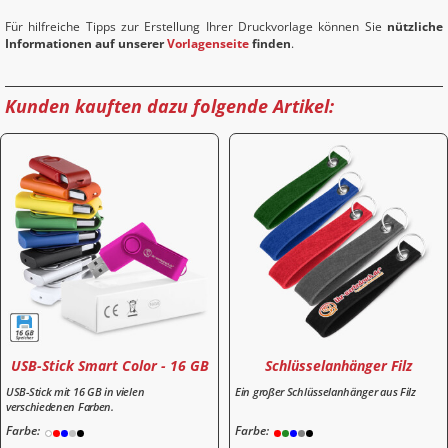
Für hilfreiche Tipps zur Erstellung Ihrer Druckvorlage können Sie
nützliche
Informationen auf unserer
Vorlagenseite
finden
.
Kunden kauften dazu folgende Artikel:
USB-Stick Smart Color - 16 GB
Schlüsselanhänger Filz
USB-Stick mit 16 GB in vielen
Ein großer Schlüsselanhänger aus Filz
verschiedenen Farben.
Farbe:
Farbe: