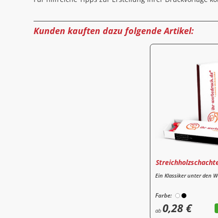
Kunden kauften dazu folgende Artikel:
Streichholzschachte
Ein Klassiker unter den W
Farbe:
0,28 €
ab