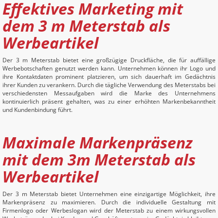
Effektives Marketing mit
dem 3 m Meterstab als
Werbeartikel
Der 3 m Meterstab bietet eine großzügige Druckfläche, die für auffällige
Werbebotschaften genutzt werden kann. Unternehmen können ihr Logo und
ihre Kontaktdaten prominent platzieren, um sich dauerhaft im Gedächtnis
ihrer Kunden zu verankern. Durch die tägliche Verwendung des Meterstabs bei
verschiedensten Messaufgaben wird die Marke des Unternehmens
kontinuierlich präsent gehalten, was zu einer erhöhten Markenbekanntheit
und Kundenbindung führt.
Maximale Markenpräsenz
mit dem 3m Meterstab als
Werbeartikel
Der 3 m Meterstab bietet Unternehmen eine einzigartige Möglichkeit, ihre
Markenpräsenz zu maximieren. Durch die individuelle Gestaltung mit
Firmenlogo oder Werbeslogan wird der Meterstab zu einem wirkungsvollen