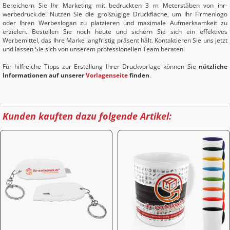
Bereichern Sie Ihr Marketing mit bedruckten 3 m Meterstäben von ihr-
werbedruck.de! Nutzen Sie die großzügige Druckfläche, um Ihr Firmenlogo
oder Ihren Werbeslogan zu platzieren und maximale Aufmerksamkeit zu
erzielen. Bestellen Sie noch heute und sichern Sie sich ein effektives
Werbemittel, das Ihre Marke langfristig präsent hält. Kontaktieren Sie uns jetzt
und lassen Sie sich von unserem professionellen Team beraten!
Für hilfreiche Tipps zur Erstellung Ihrer Druckvorlage können Sie
nützliche
Informationen auf unserer
Vorlagenseite
finden
.
Kunden kauften dazu folgende Artikel: