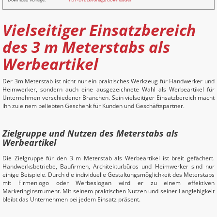
Vielseitiger Einsatzbereich
des 3 m Meterstabs als
Werbeartikel
Der 3m Meterstab ist nicht nur ein praktisches Werkzeug für Handwerker und
Heimwerker, sondern auch eine ausgezeichnete Wahl als Werbeartikel für
Unternehmen verschiedener Branchen. Sein vielseitiger Einsatzbereich macht
ihn zu einem beliebten Geschenk für Kunden und Geschäftspartner.
Zielgruppe und Nutzen des Meterstabs als
Werbeartikel
Die Zielgruppe für den 3 m Meterstab als Werbeartikel ist breit gefächert.
Handwerksbetriebe, Baufirmen, Architekturbüros und Heimwerker sind nur
einige Beispiele. Durch die individuelle Gestaltungsmöglichkeit des Meterstabs
mit Firmenlogo oder Werbeslogan wird er zu einem effektiven
Marketinginstrument. Mit seinem praktischen Nutzen und seiner Langlebigkeit
bleibt das Unternehmen bei jedem Einsatz präsent.