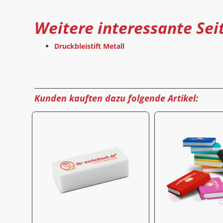
Weitere interessante Sei
Druckbleistift Metall
Kunden kauften dazu folgende Artikel: