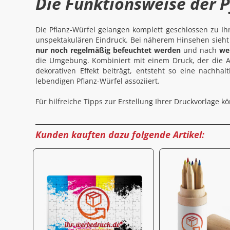
Die Funktionsweise der P
Die Pflanz-Würfel gelangen komplett geschlossen zu I
unspektakulären Eindruck. Bei näherem Hinsehen sieht
nur noch regelmäßig befeuchtet werden
und nach
we
die Umgebung. Kombiniert mit einem Druck, der die A
dekorativen Effekt beiträgt, entsteht so eine nach
lebendigen Pflanz-Würfel assoziiert.
Für hilfreiche Tipps zur Erstellung Ihrer Druckvorlage 
Kunden kauften dazu folgende Artikel: