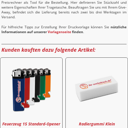
Preisrechner als Tool für die Bestellung. Hier definieren Sie Stückzahl und
weitere Eigenschaften Ihrer Tragetasche. Beauftragen Sie uns mit Ihrem Give-
Away, befindet sich die Lieferung bereits nach zwei bis drei Werktagen im
Versand.
Für hilfreiche Tipps zur Erstellung Ihrer Druckvorlage können Sie
nützliche
Informationen auf unserer
Vorlagenseite
finden
.
Kunden kauften dazu folgende Artikel:
Feuerzeug 15 Standard-Opener
Radiergummi Klein