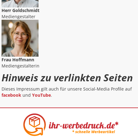
Herr Goldschmidt
Mediengestalter
Frau Hoffmann
Mediengestalterin
Hinweis zu verlinkten Seiten
Dieses Impressum gilt auch für unsere Social-Media Profile auf
facebook
und
YouTube
.