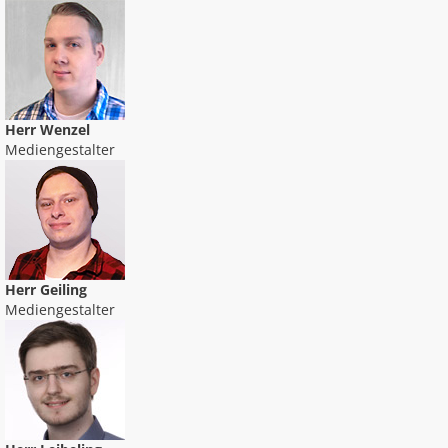
Herr Wenzel
Mediengestalter
Herr Geiling
Mediengestalter