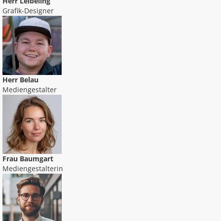
Herr Leibeling
Grafik-Designer
Herr Belau
Mediengestalter
Frau Baumgart
Mediengestalterin