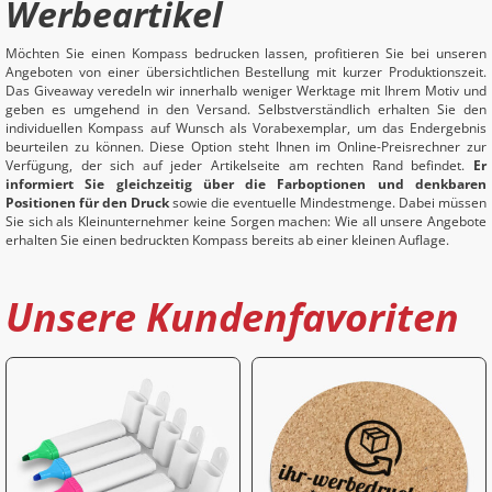
Werbeartikel
Möchten Sie einen Kompass bedrucken lassen, profitieren Sie bei unseren
Angeboten von einer übersichtlichen Bestellung mit kurzer Produktionszeit.
Das Giveaway veredeln wir innerhalb weniger Werktage mit Ihrem Motiv und
geben es umgehend in den Versand. Selbstverständlich erhalten Sie den
individuellen Kompass auf Wunsch als Vorabexemplar, um das Endergebnis
beurteilen zu können. Diese Option steht Ihnen im Online-Preisrechner zur
Verfügung, der sich auf jeder Artikelseite am rechten Rand befindet.
Er
informiert Sie gleichzeitig über die Farboptionen und denkbaren
Positionen für den Druck
sowie die eventuelle Mindestmenge. Dabei müssen
Sie sich als Kleinunternehmer keine Sorgen machen: Wie all unsere Angebote
erhalten Sie einen bedruckten Kompass bereits ab einer kleinen Auflage.
Unsere Kundenfavoriten