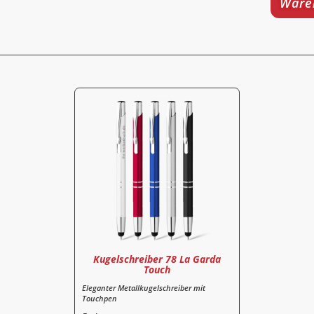
Ware
Kugelschreiber 78 La Garda
Touch
Eleganter Metallkugelschreiber mit
Touchpen