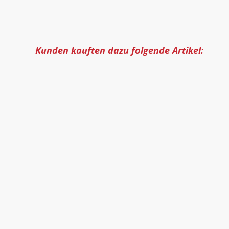
Kunden kauften dazu folgende Artikel: