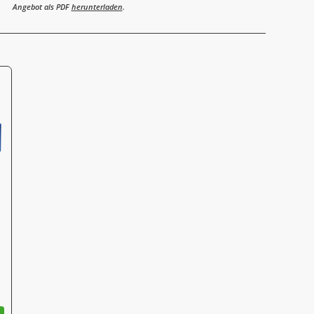
Angebot als PDF
herunterladen
.